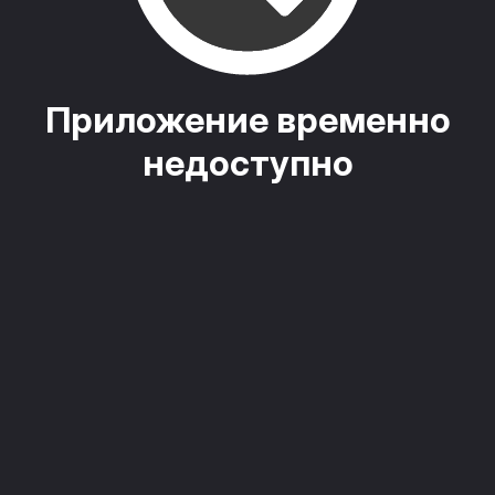
Приложение временно
недоступно